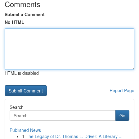
Comments
Submit a Comment
No HTML
HTML is disabled
Report Page
Search
Go
Published News
1
The Legacy of Dr. Thomas L. Driver: A Literary ...