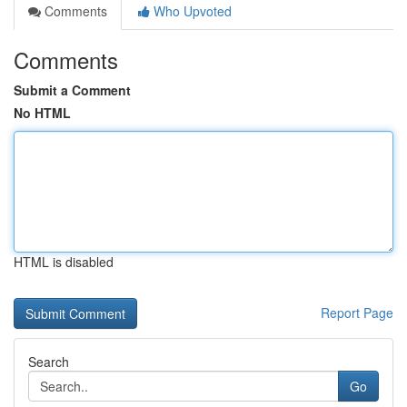
Comments
Who Upvoted
Comments
Submit a Comment
No HTML
HTML is disabled
Report Page
Search
Go