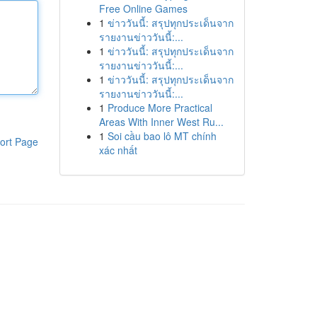
Free Online Games
1
ข่าววันนี้: สรุปทุกประเด็นจาก
รายงานข่าววันนี้:...
1
ข่าววันนี้: สรุปทุกประเด็นจาก
รายงานข่าววันนี้:...
1
ข่าววันนี้: สรุปทุกประเด็นจาก
รายงานข่าววันนี้:...
1
Produce More Practical
Areas With Inner West Ru...
1
Soi cầu bao lô MT chính
ort Page
xác nhất