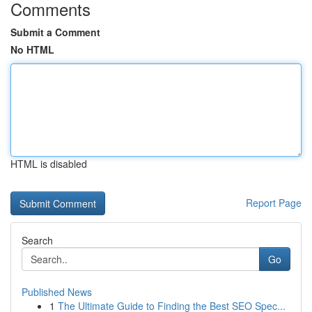
Comments
Submit a Comment
No HTML
HTML is disabled
Report Page
Search
Go
Published News
1
The Ultimate Guide to Finding the Best SEO Spec...