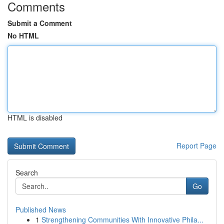
Comments
Submit a Comment
No HTML
HTML is disabled
Report Page
Search
Go
Published News
1
Strengthening Communities With Innovative Phila...