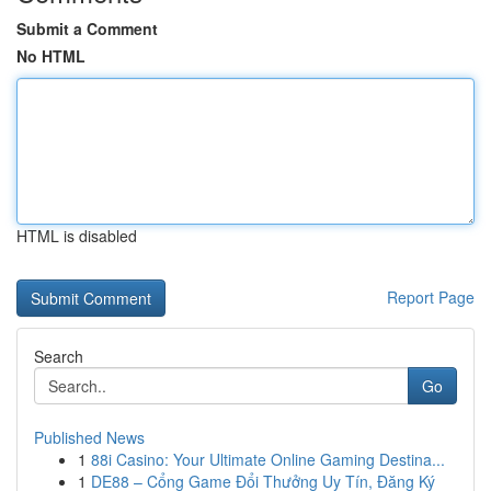
Submit a Comment
No HTML
HTML is disabled
Report Page
Search
Go
Published News
1
88i Casino: Your Ultimate Online Gaming Destina...
1
DE88 – Cổng Game Đổi Thưởng Uy Tín, Đăng Ký