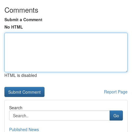
Comments
Submit a Comment
No HTML
HTML is disabled
Report Page
Search
Go
Published News