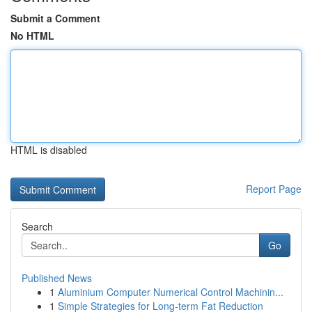
Submit a Comment
No HTML
HTML is disabled
Report Page
Search
Go
Published News
1
Aluminium Computer Numerical Control Machinin...
1
Simple Strategies for Long-term Fat Reduction