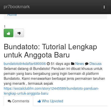
Home
pr7bookmark
Togg
navi
Home
1
Bundatoto: Tutorial Lengkap
untuk Anggota Baru
bundatotolinkdaftar680006
51 days ago
News
Discuss
Selamat datang di Bundatoto! Panduan ini dibuat khusus untuk
pemain yang baru bergabung yang ingin bermain di platform
Bundatoto. Kami menawarkan berbagai jenis permainan taruhan
yang menarik , termasuk sepak
https://socialclubfm.com/story12445589/bundatoto-panduan-
lengkap-untuk-anggota-baru
Comments
Who Upvoted