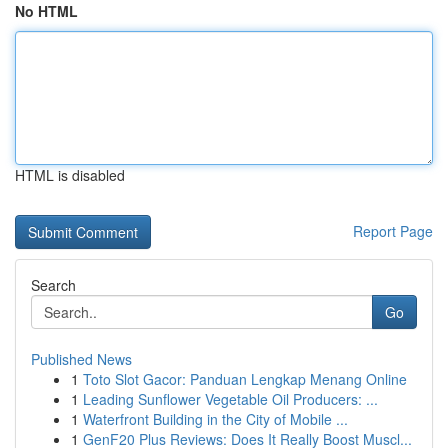
No HTML
HTML is disabled
Report Page
Search
Go
Published News
1
Toto Slot Gacor: Panduan Lengkap Menang Online
1
Leading Sunflower Vegetable Oil Producers: ...
1
Waterfront Building in the City of Mobile ...
1
GenF20 Plus Reviews: Does It Really Boost Muscl...